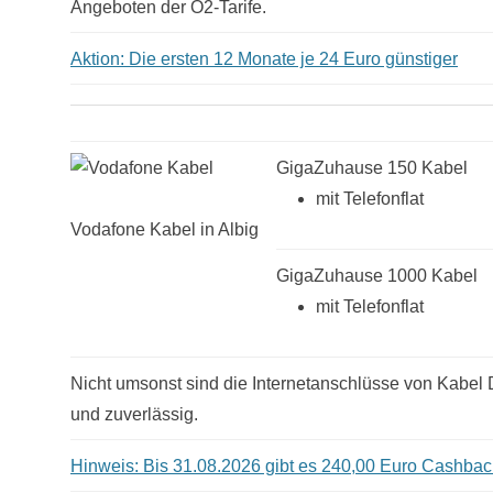
Angeboten der O2-Tarife.
Aktion: Die ersten 12 Monate je 24 Euro günstiger
GigaZuhause 150 Kabel
mit Telefonflat
Vodafone Kabel in Albig
GigaZuhause 1000 Kabel
mit Telefonflat
Nicht umsonst sind die Internetanschlüsse von Kabel De
und zuverlässig.
Hinweis: Bis 31.08.2026 gibt es 240,00 Euro Cashbac