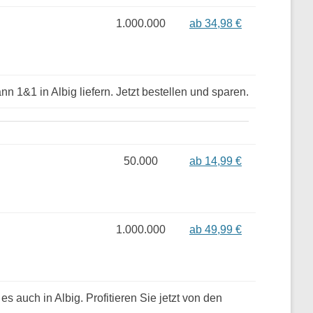
1.000.000
ab 34,98 €
nn 1&1 in Albig liefern. Jetzt bestellen und sparen.
50.000
ab 14,99 €
1.000.000
ab 49,99 €
 es auch in Albig. Profitieren Sie jetzt von den