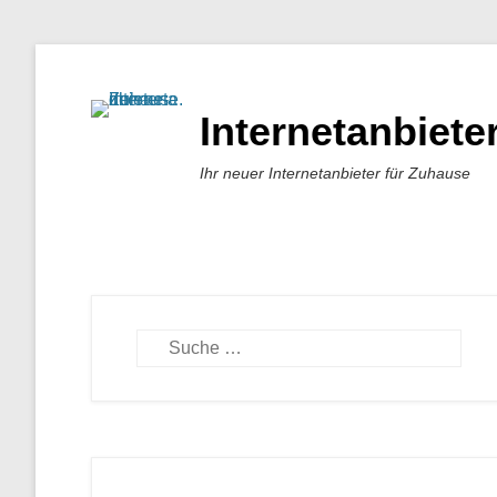
Internetanbiet
Ihr neuer Internetanbieter für Zuhause
Suchen