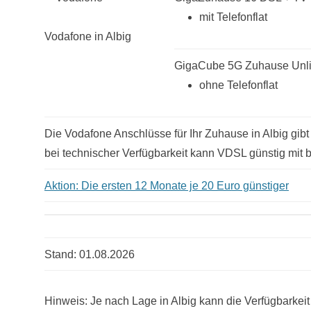
mit Telefonflat
Vodafone in Albig
GigaCube 5G Zuhause Unli
ohne Telefonflat
Die Vodafone Anschlüsse für Ihr Zuhause in Albig gibt
bei technischer Verfügbarkeit kann VDSL günstig mit b
Aktion: Die ersten 12 Monate je 20 Euro günstiger
Stand: 01.08.2026
Hinweis: Je nach Lage in Albig kann die Verfügbarkei