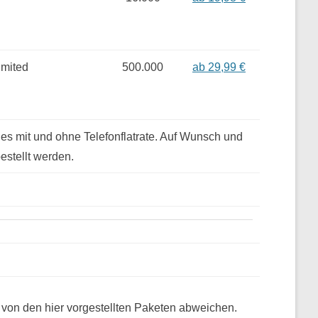
mited
500.000
ab 29,99 €
 es mit und ohne Telefonflatrate. Auf Wunsch und
estellt werden.
t von den hier vorgestellten Paketen abweichen.