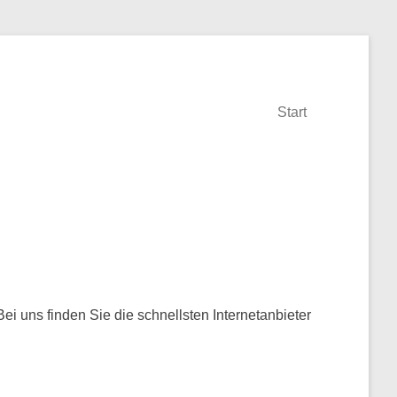
Start
Bei uns finden Sie die schnellsten Internetanbieter