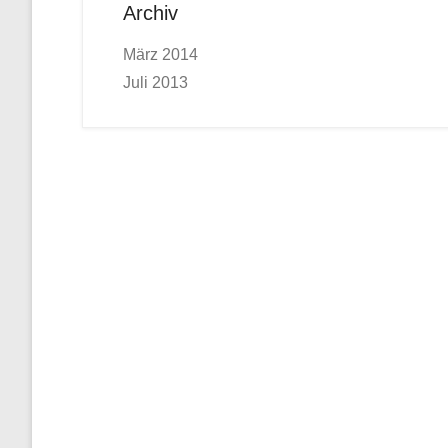
Archiv
März 2014
Juli 2013