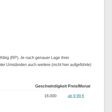
r Albig (RP). Je nach genauer Lage ihrer
er Umständen auch weitere (nicht hier aufgeführte)
Geschwindigkeit
Preis/Monat
16.000
ab 9,99 €