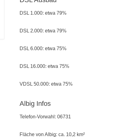
DSL 1.000: etwa 79%
DSL 2.000: etwa 79%
DSL 6.000: etwa 75%
DSL 16.000: etwa 75%
VDSL 50.000: etwa 75%
Albig Infos
Telefon-Vorwahl: 06731
Fläche von Albig: ca. 10,2 km²