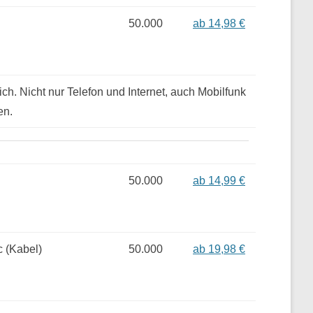
50.000
ab 14,98 €
ich. Nicht nur Telefon und Internet, auch Mobilfunk
en.
50.000
ab 14,99 €
 (Kabel)
50.000
ab 19,98 €