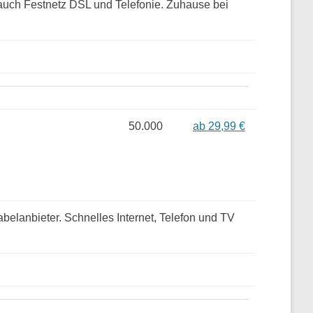
n auch Festnetz DSL und Telefonie. Zuhause bei
50.000
ab 29,99 €
belanbieter. Schnelles Internet, Telefon und TV