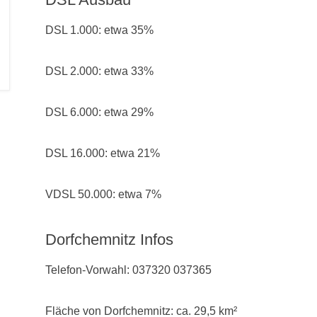
DSL 1.000: etwa 35%
DSL 2.000: etwa 33%
DSL 6.000: etwa 29%
DSL 16.000: etwa 21%
VDSL 50.000: etwa 7%
Dorfchemnitz Infos
Telefon-Vorwahl: 037320 037365
Fläche von Dorfchemnitz: ca. 29,5 km²