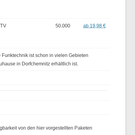
 TV
50.000
ab 19,98 €
Funktechnik ist schon in vielen Gebieten
uhause in Dorfchemnitz erhältlich ist.
gbarkeit von den hier vorgestellten Paketen