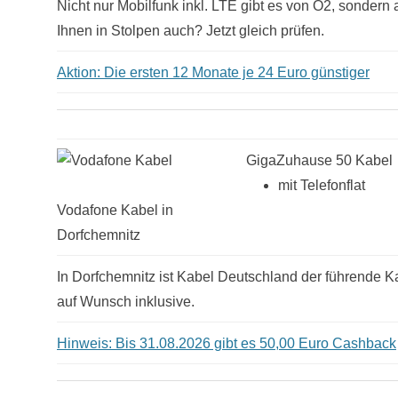
Nicht nur Mobilfunk inkl. LTE gibt es von O2, sonder
Ihnen in Stolpen auch? Jetzt gleich prüfen.
Aktion: Die ersten 12 Monate je 24 Euro günstiger
GigaZuhause 50 Kabel
mit Telefonflat
Vodafone Kabel in
Dorfchemnitz
In Dorfchemnitz ist Kabel Deutschland der führende Ka
auf Wunsch inklusive.
Hinweis: Bis 31.08.2026 gibt es 50,00 Euro Cashback