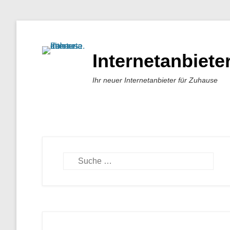
Internetanbiet
Ihr neuer Internetanbieter für Zuhause
Suchen