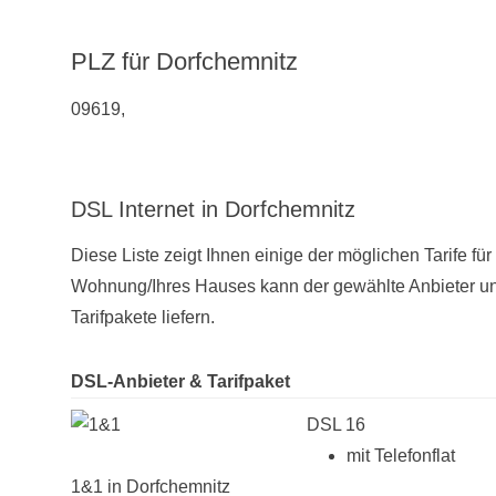
PLZ für Dorfchemnitz
09619,
DSL Internet in Dorfchemnitz
Diese Liste zeigt Ihnen einige der möglichen Tarife fü
Wohnung/Ihres Hauses kann der gewählte Anbieter unt
Tarifpakete liefern.
DSL-Anbieter & Tarifpaket
DSL 16
mit Telefonflat
1&1 in Dorfchemnitz