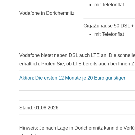
mit Telefonflat
Vodafone in Dorfchemnitz
GigaZuhause 50 DSL +
mit Telefonflat
Vodafone bietet neben DSL auch LTE an. Die schnelle 
erhältlich. Prüfen Sie, ob LTE bereits auch bei Ihnen Z
Aktion: Die ersten 12 Monate je 20 Euro günstiger
Stand: 01.08.2026
Hinweis: Je nach Lage in Dorfchemnitz kann die Verfü