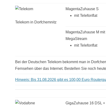
MagentaZuhause S
mit Telefonflat
Telekom in Dorfchemnitz
MagentaZuhause M mit
MegaStream
mit Telefonflat
Bei der Deutschen Telekom bekommt man in Dorfchemni
Fernsehen über das Internet. Bestellen Sie noch heute
Hinweis: Bis 31.08.2026 gibt es 100,00 Euro Routergut
GigaZuhause 16 DSL +