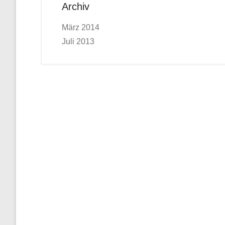
Archiv
März 2014
Juli 2013