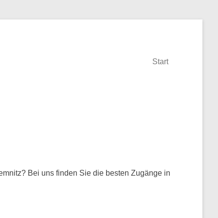
Start
emnitz? Bei uns finden Sie die besten Zugänge in