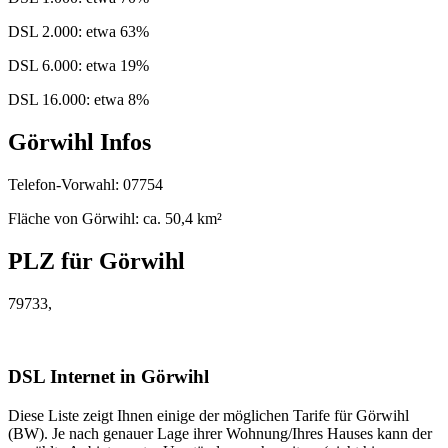
DSL 2.000: etwa 63%
DSL 6.000: etwa 19%
DSL 16.000: etwa 8%
Görwihl Infos
Telefon-Vorwahl: 07754
Fläche von Görwihl: ca. 50,4 km²
PLZ für Görwihl
79733,
DSL Internet in Görwihl
Diese Liste zeigt Ihnen einige der möglichen Tarife für Görwihl
(BW). Je nach genauer Lage ihrer Wohnung/Ihres Hauses kann der