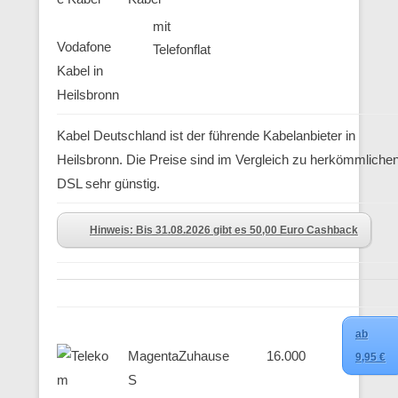
mit
Vodafone
Telefonflat
Kabel in
Heilsbronn
Kabel Deutschland ist der führende Kabelanbieter in
Heilsbronn. Die Preise sind im Vergleich zu herkömmliche
DSL sehr günstig.
Hinweis: Bis 31.08.2026 gibt es 50,00 Euro Cashback
ab
MagentaZuhause
16.000
9,95 €
S