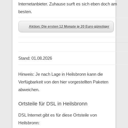
Internetanbieter. Zuhause surft es sich eben doch am
besten.
Aktion: Die ersten 12 Monate je 20 Euro günstiger
Stand: 01.08.2026
Hinweis: Je nach Lage in Heilsbronn kann die
Verfügbarkeit von den hier vorgestellten Paketen
abweichen.
Ortsteile für DSL in Heilsbronn
DSL Internet gibt es für diese Ortsteile von
Heilsbronn: