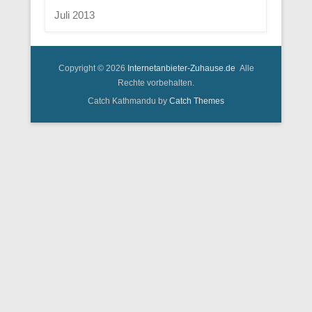
Juli 2013
Copyright © 2026
Internetanbieter-Zuhause.de
Alle
Rechte vorbehalten.
Catch Kathmandu by
Catch Themes