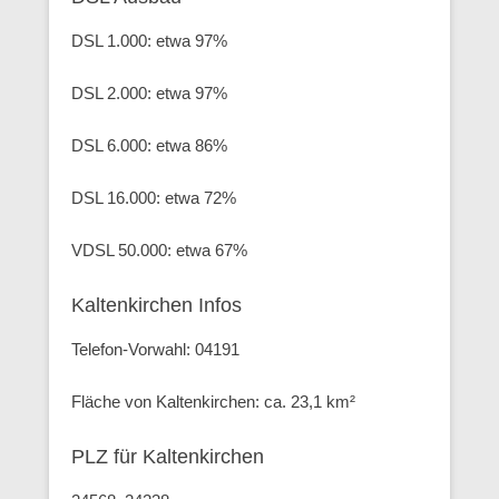
DSL 1.000: etwa 97%
DSL 2.000: etwa 97%
DSL 6.000: etwa 86%
DSL 16.000: etwa 72%
VDSL 50.000: etwa 67%
Kaltenkirchen Infos
Telefon-Vorwahl: 04191
Fläche von Kaltenkirchen: ca. 23,1 km²
PLZ für Kaltenkirchen