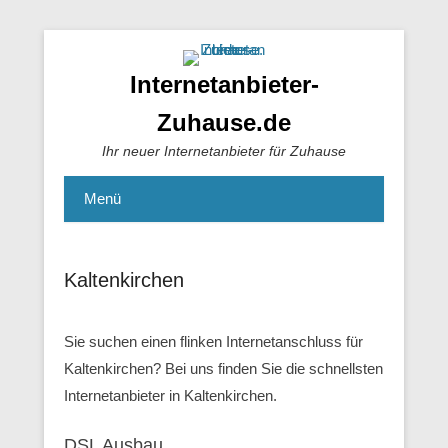
Internetanbieter-
Zuhause.de
Ihr neuer Internetanbieter für Zuhause
Menü
Kaltenkirchen
Sie suchen einen flinken Internetanschluss für
Kaltenkirchen? Bei uns finden Sie die schnellsten
Internetanbieter in Kaltenkirchen.
DSL Ausbau