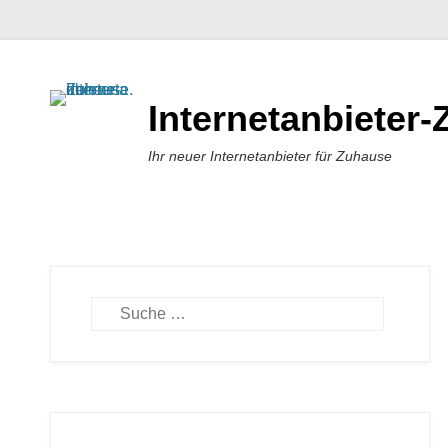
Internetanbieter
Ihr neuer Internetanbieter für Zuhause
Suchen