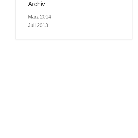
Archiv
März 2014
Juli 2013