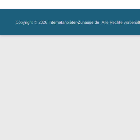
Copyright © 2026
Internetanbieter-Zuhause.de
Alle Rechte vorbehal