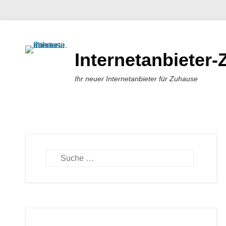
Internetanbieter
Ihr neuer Internetanbieter für Zuhause
Suchen