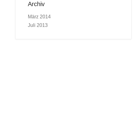
Archiv
März 2014
Juli 2013