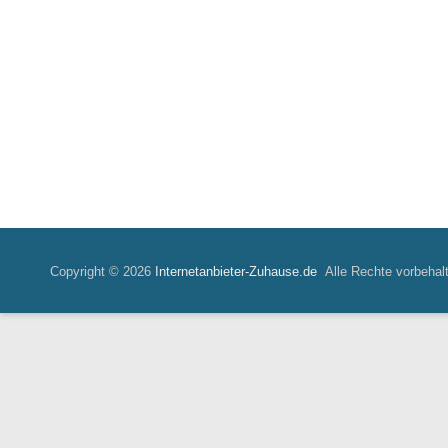
Copyright © 2026
Internetanbieter-Zuhause.de
Alle Rechte vorbehal