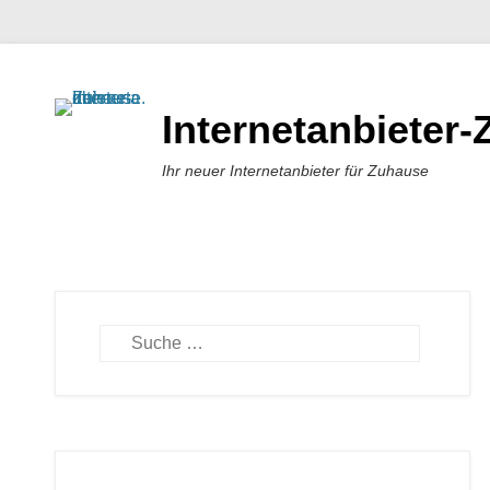
Internetanbieter
Ihr neuer Internetanbieter für Zuhause
Suchen