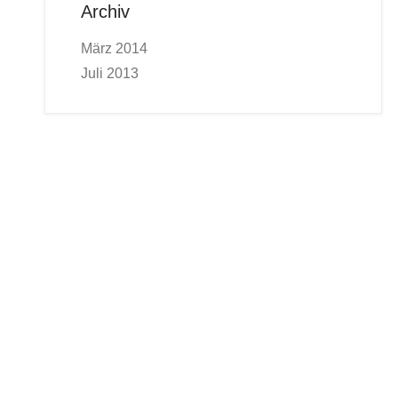
Archiv
März 2014
Juli 2013