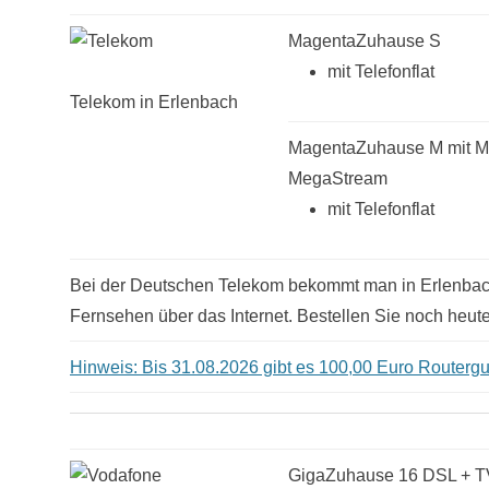
MagentaZuhause S
mit Telefonflat
Telekom in Erlenbach
MagentaZuhause M mit 
MegaStream
mit Telefonflat
Bei der Deutschen Telekom bekommt man in Erlenbach
Fernsehen über das Internet. Bestellen Sie noch heute
Hinweis: Bis 31.08.2026 gibt es 100,00 Euro Routergut
GigaZuhause 16 DSL + T