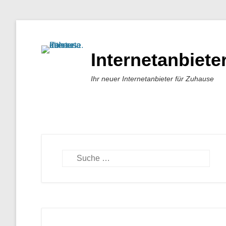
Internetanbiet
Ihr neuer Internetanbieter für Zuhause
Suchen