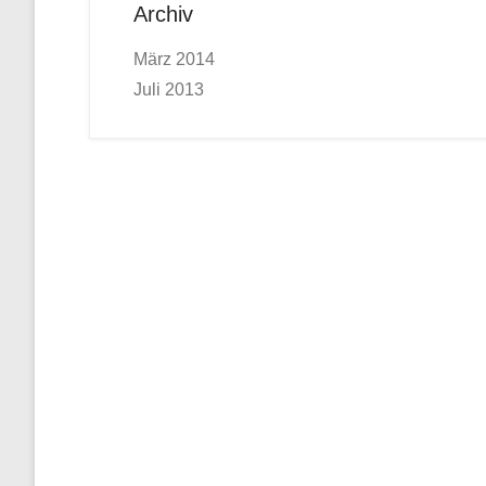
Archiv
März 2014
Juli 2013