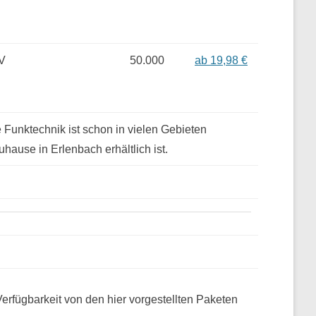
V
50.000
ab 19,98 €
Funktechnik ist schon in vielen Gebieten
uhause in Erlenbach erhältlich ist.
erfügbarkeit von den hier vorgestellten Paketen