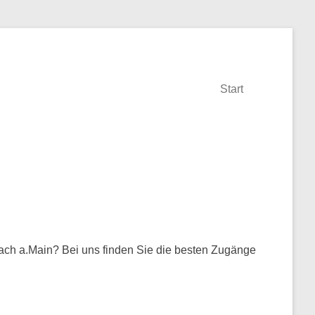
Start
bach a.Main? Bei uns finden Sie die besten Zugänge