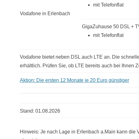
mit Telefonflat
Vodafone in Erlenbach
GigaZuhause 50 DSL + T
mit Telefonflat
Vodafone bietet neben DSL auch LTE an. Die schnelle 
erhältlich. Prüfen Sie, ob LTE bereits auch bei Ihnen Z
Aktion: Die ersten 12 Monate je 20 Euro günstiger
Stand: 01.08.2026
Hinweis: Je nach Lage in Erlenbach a.Main kann die V