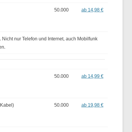
50.000
ab 14,98 €
. Nicht nur Telefon und Internet, auch Mobilfunk
en.
50.000
ab 14,99 €
(Kabel)
50.000
ab 19,98 €