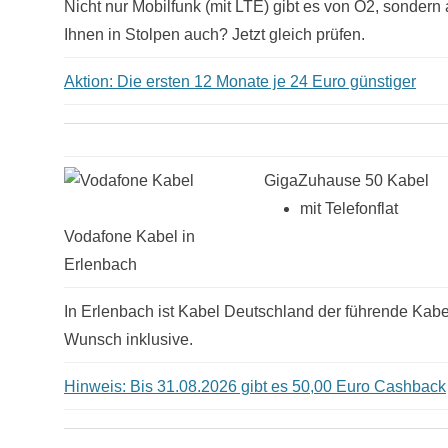
Nicht nur Mobilfunk (mit LTE) gibt es von O2, sonder
Ihnen in Stolpen auch? Jetzt gleich prüfen.
Aktion: Die ersten 12 Monate je 24 Euro günstiger
GigaZuhause 50 Kabel
mit Telefonflat
Vodafone Kabel in
Erlenbach
In Erlenbach ist Kabel Deutschland der führende Kabel
Wunsch inklusive.
Hinweis: Bis 31.08.2026 gibt es 50,00 Euro Cashback