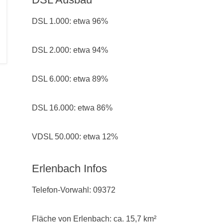
DSL 1.000: etwa 96%
DSL 2.000: etwa 94%
DSL 6.000: etwa 89%
DSL 16.000: etwa 86%
VDSL 50.000: etwa 12%
Erlenbach Infos
Telefon-Vorwahl: 09372
Fläche von Erlenbach: ca. 15,7 km²