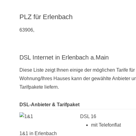
PLZ für Erlenbach
63906,
DSL Internet in Erlenbach a.Main
Diese Liste zeigt Ihnen einige der möglichen Tarife f
Wohnung/Ihres Hauses kann der gewählte Anbieter unt
Tarifpakete liefern.
DSL-Anbieter & Tarifpaket
DSL 16
mit Telefonflat
1&1 in Erlenbach