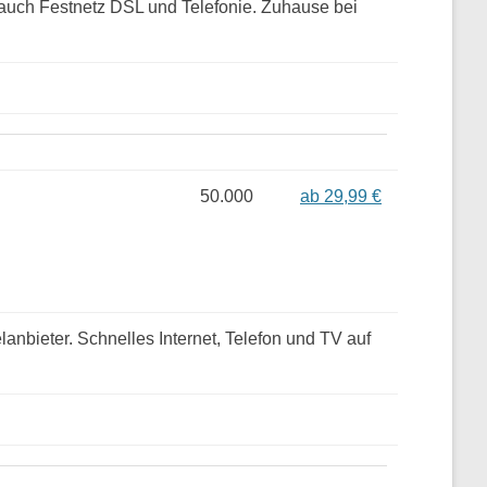
n auch Festnetz DSL und Telefonie. Zuhause bei
50.000
ab 29,99 €
anbieter. Schnelles Internet, Telefon und TV auf