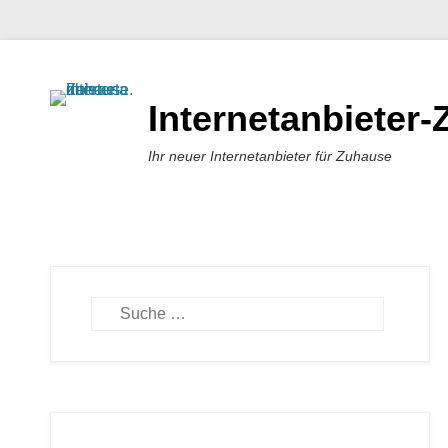
Internetanbieter
Ihr neuer Internetanbieter für Zuhause
Suchen