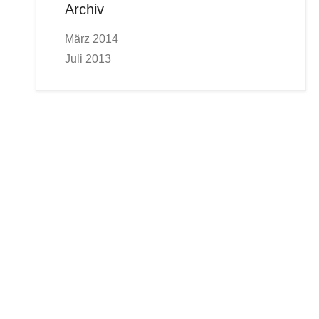
Archiv
März 2014
Juli 2013