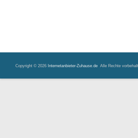
Copyright © 2026
Internetanbieter-Zuhause.de
Alle Rechte vorbehal