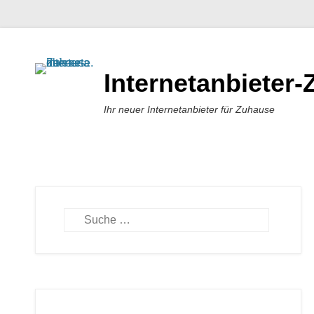
Internetanbieter
Ihr neuer Internetanbieter für Zuhause
Suchen