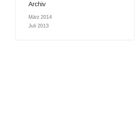
Archiv
März 2014
Juli 2013