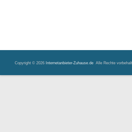
Copyright © 2026
Internetanbieter-Zuhause.de
Alle Rechte vorbehal