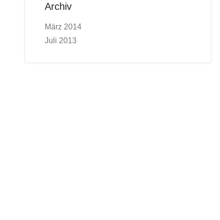
Archiv
März 2014
Juli 2013