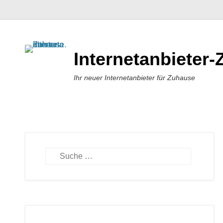
Internetanbieter
Ihr neuer Internetanbieter für Zuhause
Suchen